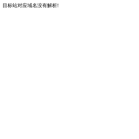
目标站对应域名没有解析!