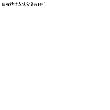
目标站对应域名没有解析!