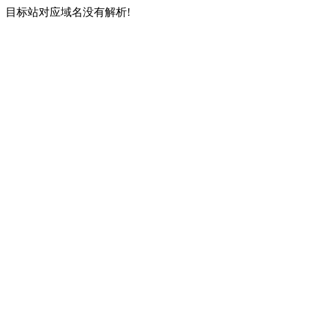
目标站对应域名没有解析!