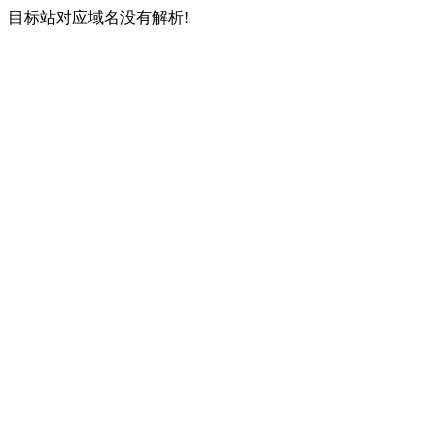
目标站对应域名没有解析!